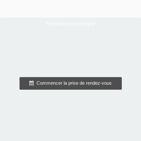
Rendez-vous en ligne
Commencer la prise de rendez-vous